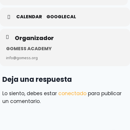
CALENDAR
GOOGLECAL
Organizador
GOMESS ACADEMY
info@gomess.org
Deja una respuesta
Lo siento, debes estar
conectado
para publicar
un comentario.