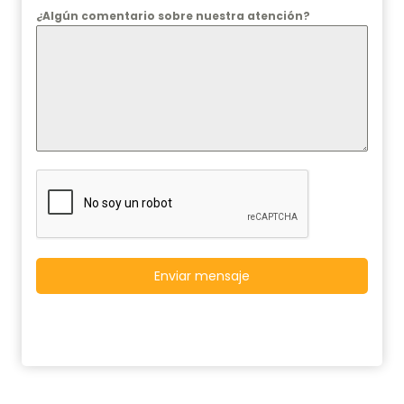
¿Algún comentario sobre nuestra atención?
Enviar mensaje