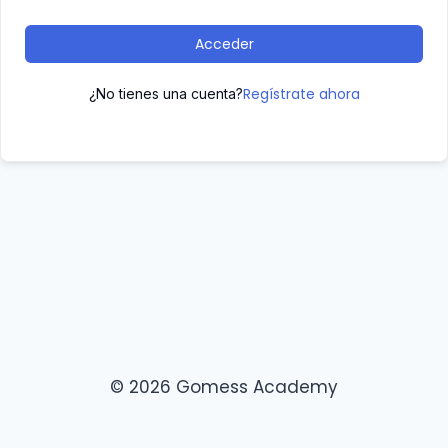
Acceder
Regístrate ahora
¿No tienes una cuenta?
© 2026 Gomess Academy