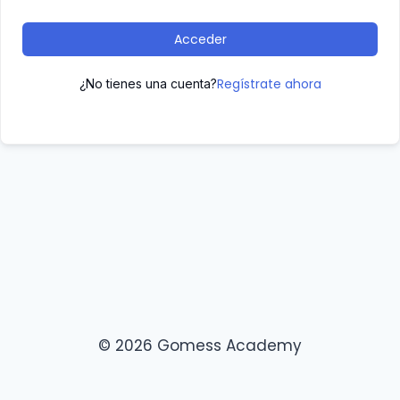
Acceder
Regístrate ahora
¿No tienes una cuenta?
© 2026 Gomess Academy