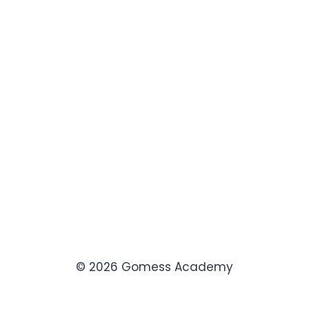
© 2026 Gomess Academy